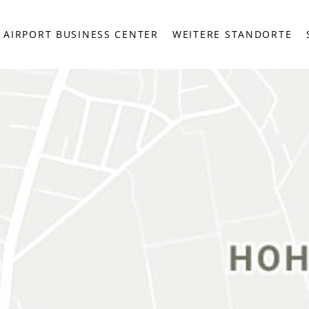
AIRPORT BUSINESS CENTER
WEITERE STANDORTE