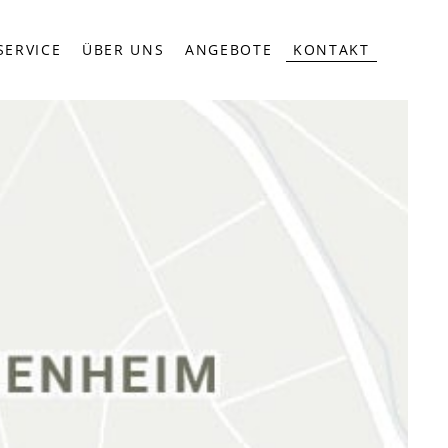
SERVICE
ÜBER UNS
ANGEBOTE
KONTAKT