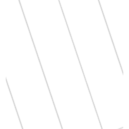
CENTER