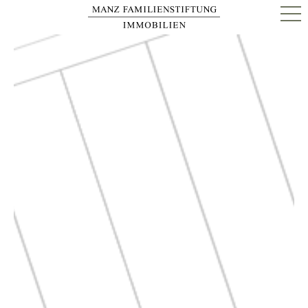
AIRPORT BUSINESS