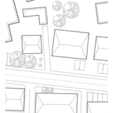
ÜBER UNS