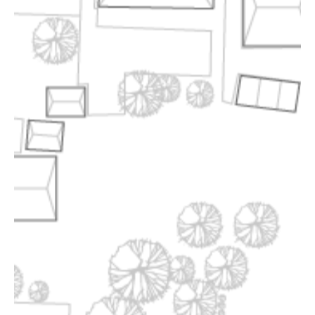
ANGEBOTE