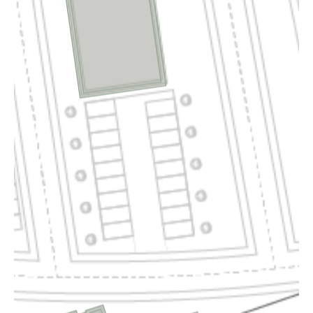
FILDERSTADT