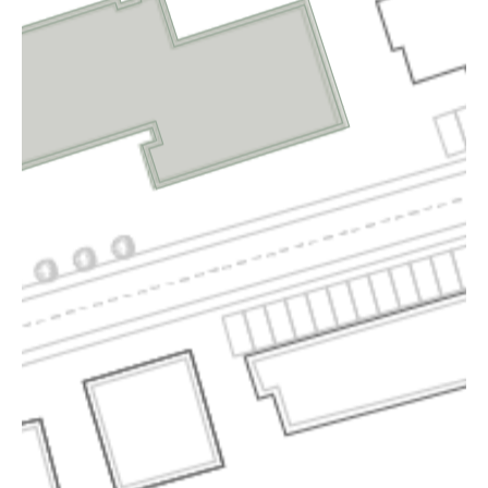
SERVICE