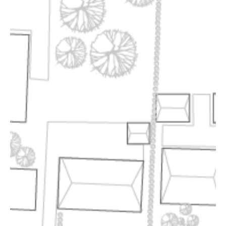
KONTAKT